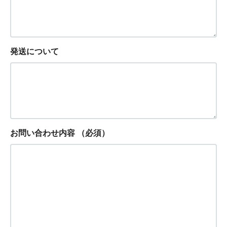
発送について
お問い合わせ内容
（必須）