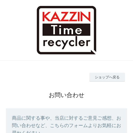
ショップへ戻る
お問い合わせ
商品に関する事や、当店に対するご意見ご感想、お
問い合わせなど、こちらのフォームよりお気軽にお
尋ねください。