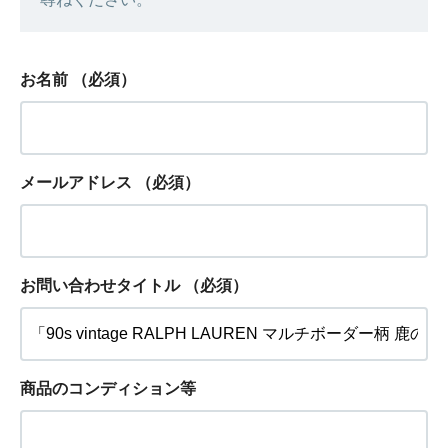
お名前
（必須）
メールアドレス
（必須）
お問い合わせタイトル
（必須）
商品のコンディション等