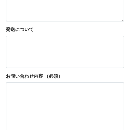
発送について
お問い合わせ内容
（必須）