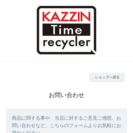
ショップへ戻る
お問い合わせ
商品に関する事や、当店に対するご意見ご感想、お
問い合わせなど、こちらのフォームよりお気軽にお
尋ねください。