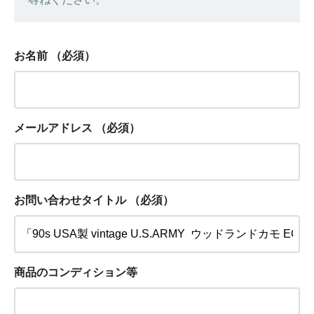
お名前
（必須）
メールアドレス
（必須）
お問い合わせタイトル
（必須）
商品のコンディション等