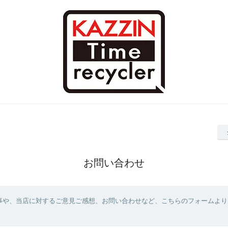
お問い合わせ
事や、当店に対するご意見ご感想、お問い合わせなど、こちらのフォームより