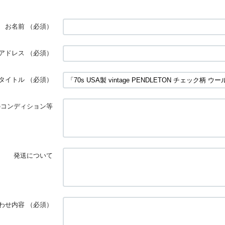
お名前
（必須）
アドレス
（必須）
タイトル
（必須）
のコンディション等
発送について
わせ内容
（必須）