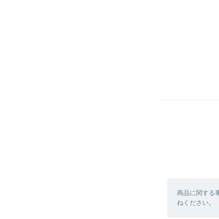
商品に関する
ねください。