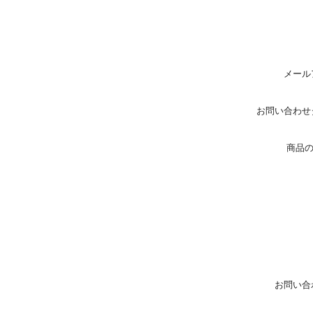
メール
お問い合わせ
商品
お問い合