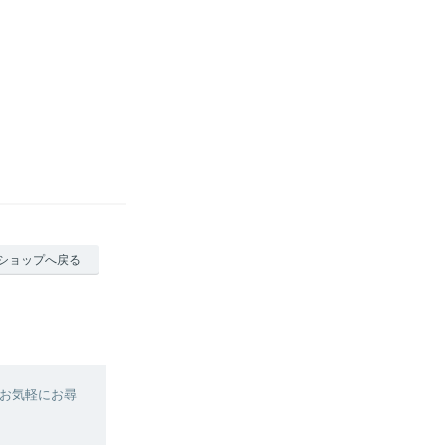
ショップへ戻る
お気軽にお尋