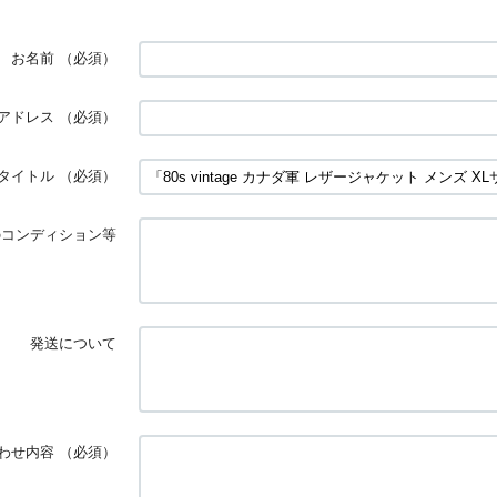
お名前
（必須）
アドレス
（必須）
タイトル
（必須）
のコンディション等
発送について
わせ内容
（必須）