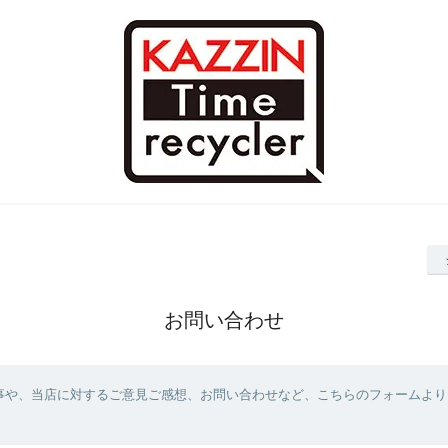
お問い合わせ
事や、当店に対するご意見ご感想、お問い合わせなど、こちらのフォームより