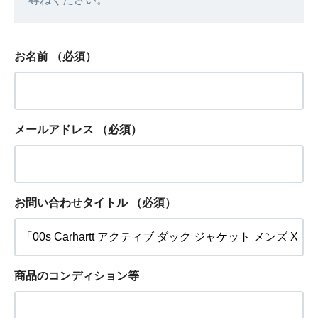
お名前
（必須）
メールアドレス
（必須）
お問い合わせタイトル
（必須）
商品のコンディション等