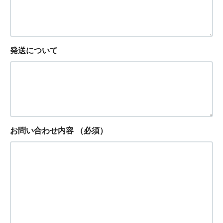
発送について
お問い合わせ内容
（必須）