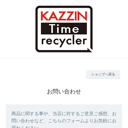
ショップへ戻る
お問い合わせ
商品に関する事や、当店に対するご意見ご感想、お
問い合わせなど、こちらのフォームよりお気軽にお
尋ねください。