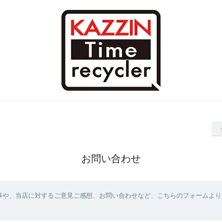
お問い合わせ
事や、当店に対するご意見ご感想、お問い合わせなど、こちらのフォームより