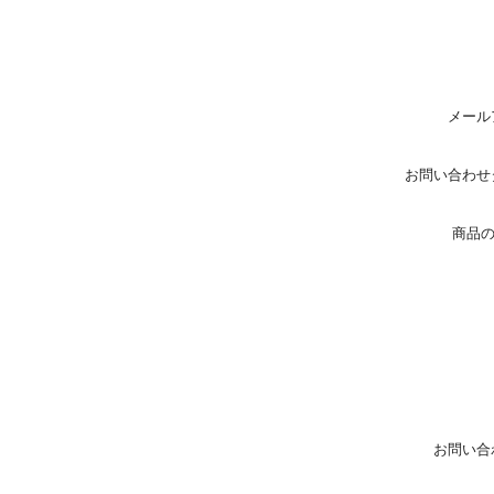
メール
お問い合わせ
商品
お問い合