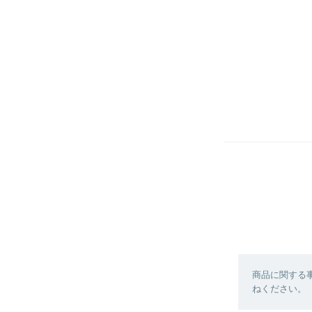
商品に関する
ねください。