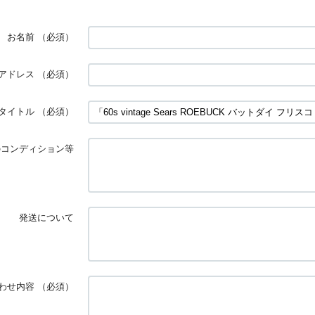
お名前
（必須）
アドレス
（必須）
タイトル
（必須）
のコンディション等
発送について
わせ内容
（必須）