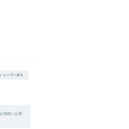
ショップへ戻る
お気軽にお尋