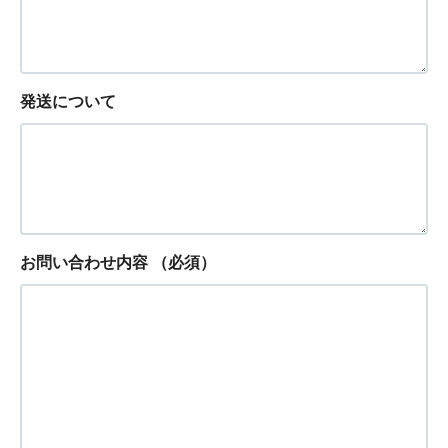
発送について
お問い合わせ内容
（必須）