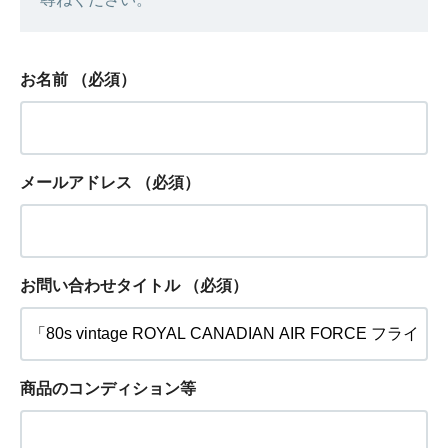
お名前
（必須）
メールアドレス
（必須）
お問い合わせタイトル
（必須）
商品のコンディション等