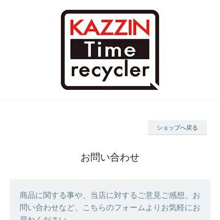
ショップへ戻る
お問い合わせ
商品に関する事や、当店に対するご意見ご感想、お
問い合わせなど、こちらのフォームよりお気軽にお
尋ねください。