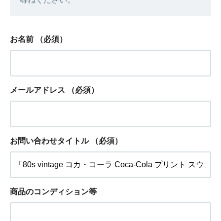
お名前
（必須）
メールアドレス
（必須）
お問い合わせタイトル
（必須）
商品のコンディション等