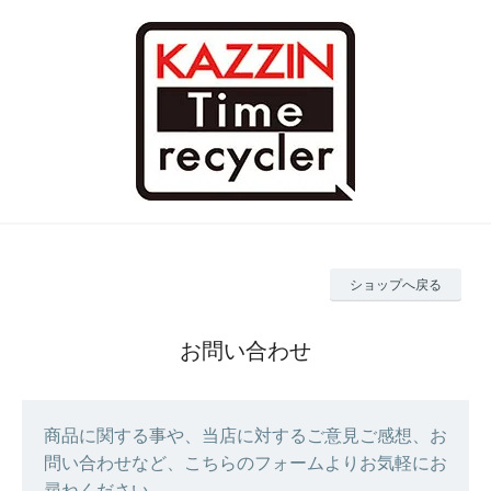
ショップへ戻る
お問い合わせ
商品に関する事や、当店に対するご意見ご感想、お
問い合わせなど、こちらのフォームよりお気軽にお
尋ねください。