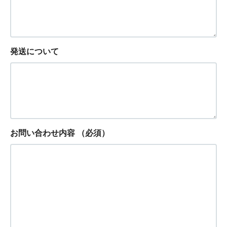
発送について
お問い合わせ内容
（必須）