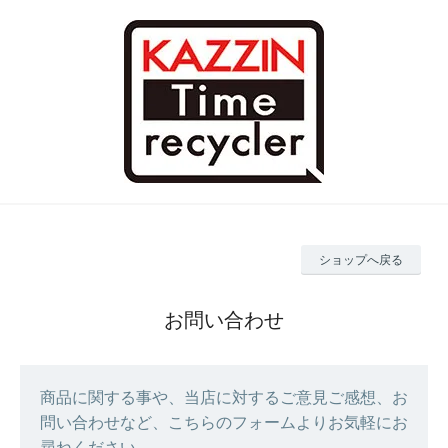
ショップへ戻る
お問い合わせ
商品に関する事や、当店に対するご意見ご感想、お
問い合わせなど、こちらのフォームよりお気軽にお
尋ねください。