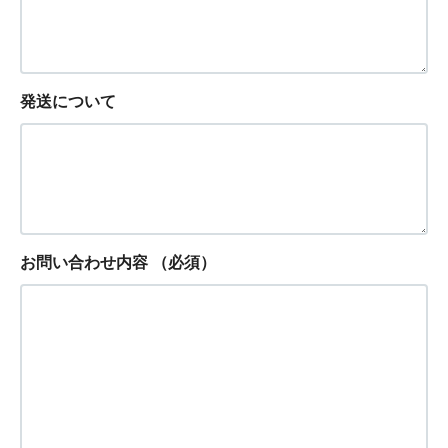
発送について
お問い合わせ内容
（必須）