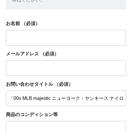
お名前
（必須）
メールアドレス
（必須）
お問い合わせタイトル
（必須）
商品のコンディション等