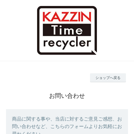
ショップへ戻る
お問い合わせ
商品に関する事や、当店に対するご意見ご感想、お
問い合わせなど、こちらのフォームよりお気軽にお
尋ねください。