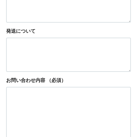
発送について
お問い合わせ内容
（必須）