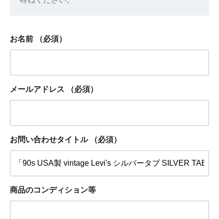
お名前
（必須）
メールアドレス
（必須）
お問い合わせタイトル
（必須）
商品のコンディション等